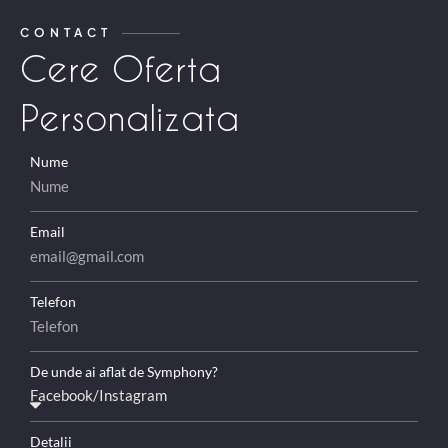
CONTACT
Cere Oferta
Personalizata
Nume
Email
Telefon
De unde ai aflat de Symphony?
Detalii