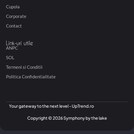
Cupola
Corporate
Contact
Link-uri utile
ANPC
SOL
Termeni si Conditii
Politica Confidentialitate
Your gateway to the next level - UpTrend.ro
Copyright © 2026 Symphony by the lake